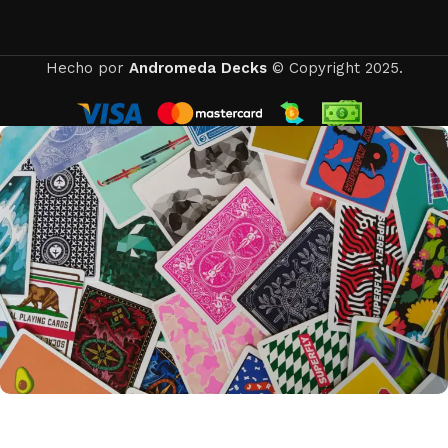
Hecho por
Andromeda Decks
© Copyright 2025.