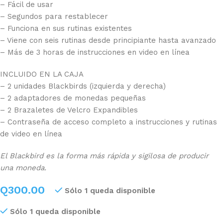
– Fácil de usar
– Segundos para restablecer
– Funciona en sus rutinas existentes
– Viene con seis rutinas desde principiante hasta avanzado
– Más de 3 horas de instrucciones en video en línea
INCLUIDO EN LA CAJA
– 2 unidades Blackbirds (izquierda y derecha)
– 2 adaptadores de monedas pequeñas
– 2 Brazaletes de Velcro Expandibles
– Contraseña de acceso completo a instrucciones y rutinas
de video en línea
El Blackbird es la forma más rápida y sigilosa de producir
una moneda.
Q
300.00
Sólo 1 queda disponible
Sólo 1 queda disponible