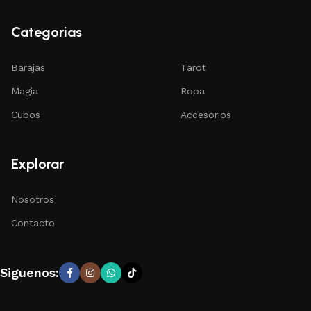
Categorias
Barajas
Tarot
Magia
Ropa
Cubos
Accesorios
Explorar
Nosotros
Contacto
Siguenos: