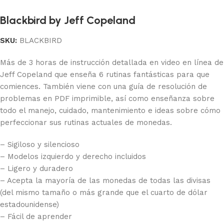
Blackbird by Jeff Copeland
SKU:
BLACKBIRD
Más de 3 horas de instrucción detallada en video en línea de
Jeff Copeland que enseña 6 rutinas fantásticas para que
comiences. También viene con una guía de resolución de
problemas en PDF imprimible, así como enseñanza sobre
todo el manejo, cuidado, mantenimiento e ideas sobre cómo
perfeccionar sus rutinas actuales de monedas.
– Sigiloso y silencioso
– Modelos izquierdo y derecho incluidos
– Ligero y duradero
– Acepta la mayoría de las monedas de todas las divisas
(del mismo tamaño o más grande que el cuarto de dólar
estadounidense)
– Fácil de aprender