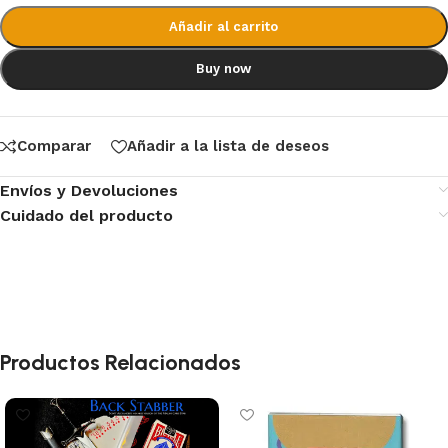
Añadir al carrito
Buy now
Comparar
Añadir a la lista de deseos
Envíos y Devoluciones
Cuidado del producto
Productos Relacionados