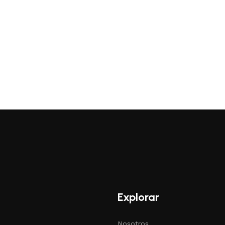
Explorar
Nosotros