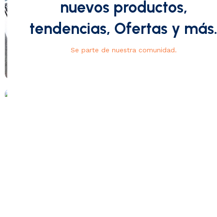
nuevos productos,
tendencias, Ofertas y más
Se parte de nuestra comunidad.