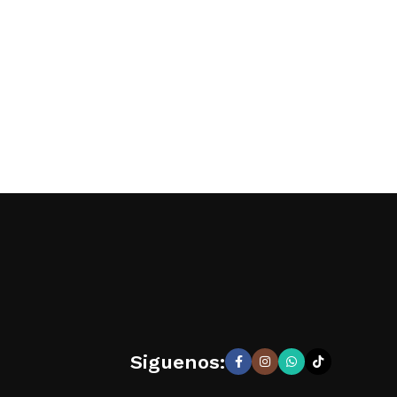
Siguenos: