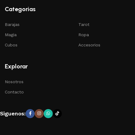
Categorias
Barajas
Tarot
Magia
Ropa
Cubos
Accesorios
Explorar
Nosotros
Contacto
Siguenos: