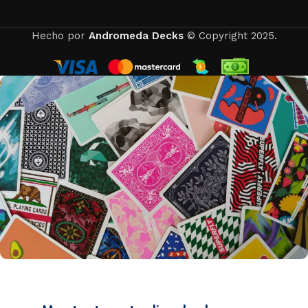
Hecho por
Andromeda Decks
© Copyright 2025.