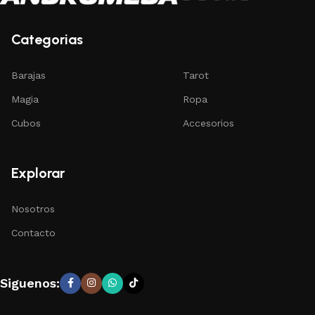
Categorias
Barajas
Tarot
Magia
Ropa
Cubos
Accesorios
Explorar
Nosotros
Contacto
Siguenos: