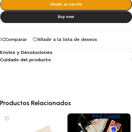
Añadir al carrito
Buy now
Comparar
Añadir a la lista de deseos
Envíos y Devoluciones
Cuidado del producto
Productos Relacionados