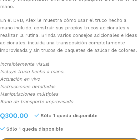
mano.
En el DVD, Alex le muestra cómo usar el truco hecho a
mano incluido, construir sus propios trucos adicionales y
realizar la rutina. Brinda varios consejos adicionales e ideas
adicionales, incluida una transposición completamente
improvisada y sin trucos de paquetes de azúcar de colores.
Increíblemente visual
Incluye truco hecho a mano.
Actuación en vivo
Instrucciones detalladas
Manipulaciones múltiples
Bono de transporte improvisado
Q
300.00
Sólo 1 queda disponible
Sólo 1 queda disponible