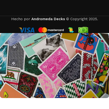
Hecho por
Andromeda Decks
© Copyright 2025.