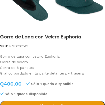
Gorro de Lana con Velcro Euphoria
SKU:
RND202519
Gorro de lana con velcro Euphoria
Cierre de velcro
Gorra de 6 paneles
Gráfico bordado en la parte delantera y trasera
Q
400.00
Sólo 1 queda disponible
Sólo 1 queda disponible