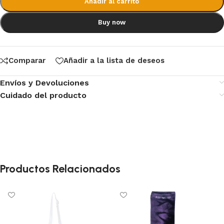
Añadir al carrito
Buy now
Comparar
Añadir a la lista de deseos
Envíos y Devoluciones
Cuidado del producto
Productos Relacionados