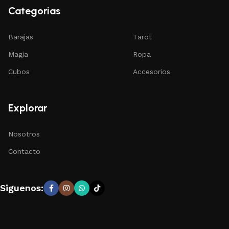
Categorias
Barajas
Tarot
Magia
Ropa
Cubos
Accesorios
Explorar
Nosotros
Contacto
Siguenos: