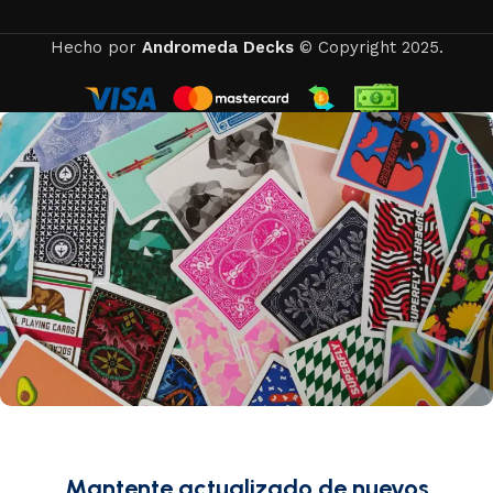
Hecho por
Andromeda Decks
© Copyright 2025.
Mantente actualizado de nuevos