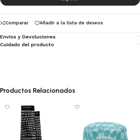
Comparar
Añadir a la lista de deseos
Envíos y Devoluciones
Cuidado del producto
Productos Relacionados