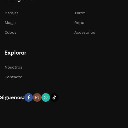
Barajas
Tarot
Magia
Ropa
Cubos
Accesorios
Explorar
Nosotros
Contacto
Siguenos: