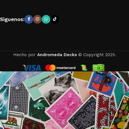
Siguenos:
Hecho por
Andromeda Decks
© Copyright 2025.