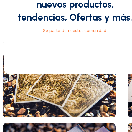
nuevos productos,
tendencias, Ofertas y más
Se parte de nuestra comunidad.