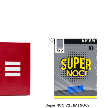
Super NOC V2 : BATNOCs