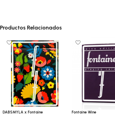
Productos Relacionados
DABSMYLA x Fontaine
Fontaine Wine