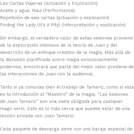
Las Cartas Viajeras (Actuación y Explicación)
Aceite y agua: Naui (Performance)
Repetición de seis cartas (actuación y explicación)
Finding the Lady (It’s A Pity) (Interpretación y explicación)
Sin embargo, el verdadero valor de estas sesiones proviene
de la exploración intensiva de la teoría de Juan y del
desarrollo de un enfoque creativo de la magia. Más allá de
la discusión planificada sobre magia emocionalmente
poderosa, encontrará que parte del mejor valor proviene de
las interacciones de Juan con la audiencia.
Tanto si ya conocías bien el trabajo de Tamariz, como si esta
es tu introducción al “Maestro” de la magia, “Las Sesiones
de Juan Tamariz” son una visita obligada para cualquier
mago serio. Esto es lo más cerca que puedes estar de una
lección privada con Juan Tamariz.
Cada paquete de descarga viene con una baraja especial de