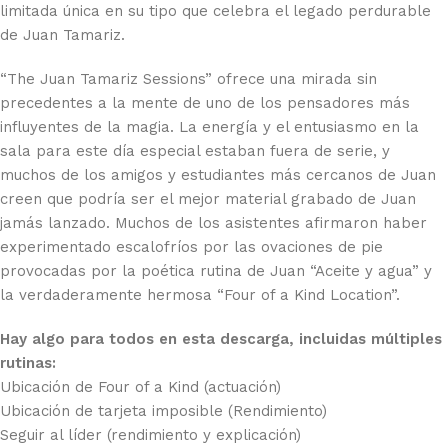
limitada única en su tipo que celebra el legado perdurable
de Juan Tamariz.
“The Juan Tamariz Sessions” ofrece una mirada sin
precedentes a la mente de uno de los pensadores más
influyentes de la magia. La energía y el entusiasmo en la
sala para este día especial estaban fuera de serie, y
muchos de los amigos y estudiantes más cercanos de Juan
creen que podría ser el mejor material grabado de Juan
jamás lanzado. Muchos de los asistentes afirmaron haber
experimentado escalofríos por las ovaciones de pie
provocadas por la poética rutina de Juan “Aceite y agua” y
la verdaderamente hermosa “Four of a Kind Location”.
Hay algo para todos en esta descarga, incluidas múltiples
rutinas:
Ubicación de Four of a Kind (actuación)
Ubicación de tarjeta imposible (Rendimiento)
Seguir al líder (rendimiento y explicación)