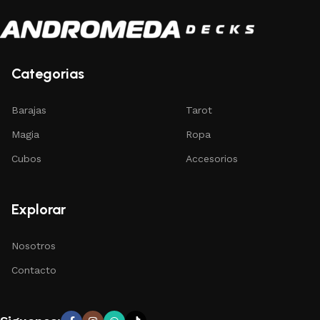
Categorias
Barajas
Tarot
Magia
Ropa
Cubos
Accesorios
Explorar
Nosotros
Contacto