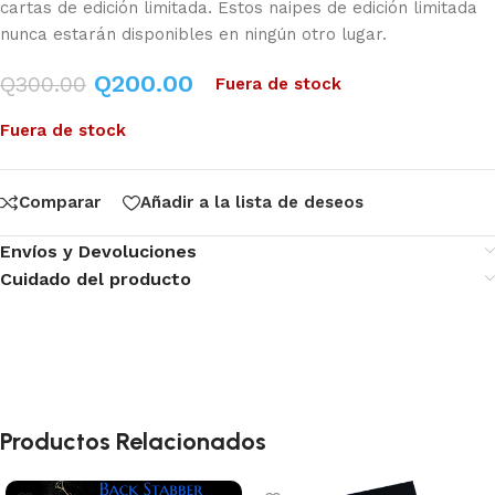
cartas de edición limitada. Estos naipes de edición limitada
nunca estarán disponibles en ningún otro lugar.
Q
200.00
Q
300.00
Fuera de stock
Fuera de stock
Comparar
Añadir a la lista de deseos
Envíos y Devoluciones
Cuidado del producto
Productos Relacionados