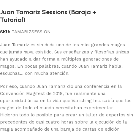
Juan Tamariz Sessions (Baraja +
Tutorial)
SKU:
TAMARIZSESSION
Juan Tamariz es sin duda uno de los más grandes magos
que jamás haya existido. Sus enseñanzas y filosofías únicas
han ayudado a dar forma a múltiples generaciones de
magos. En pocas palabras, cuando Juan Tamariz habla,
escuchas… con mucha atención.
Por eso, cuando Juan Tamariz dio una conferencia en la
Convención Magifest de 2018, fue realmente una
oportunidad única en la vida que Vanishing Inc. sabía que los
magos de todo el mundo necesitaban experimentar.
Hicieron todo lo posible para crear un taller de expertos sin
precedentes de casi cuatro horas sobre la ejecución de la
magia acompañado de una baraja de cartas de edición