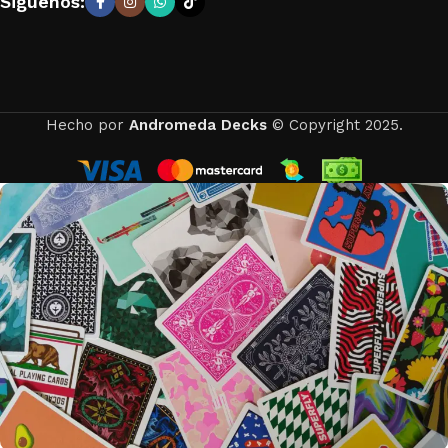
Siguenos:
Hecho por
Andromeda Decks
© Copyright 2025.