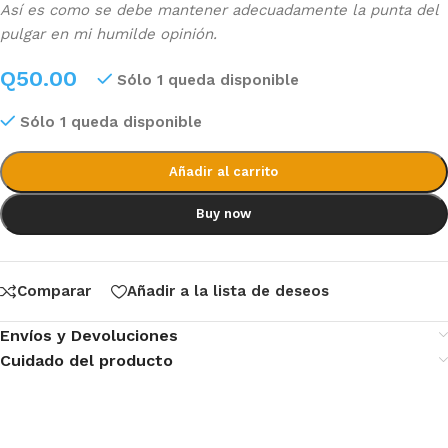
Así es como se debe mantener adecuadamente la punta del
pulgar en mi humilde opinión.
Q
50.00
Sólo 1 queda disponible
Sólo 1 queda disponible
Añadir al carrito
Buy now
Comparar
Añadir a la lista de deseos
Envíos y Devoluciones
Cuidado del producto