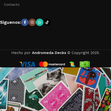
Contacto
Siguenos:
Hecho por
Andromeda Decks
© Copyright 2025.