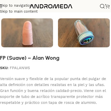
Skip to navigation
Casa
/
Magia
Skip to main content
FP (Suave) – Alan Wong
SKU:
FPALANWS
Versión suave y flexible de la popular punta del pulgar de
alta definición con detalles realistas en la piel y las uñas.
Gran función y buena relación calidad-precio. Viene con el
soporte de tubo de acrílico transparente protector más
respetable y práctico con tapa de rosca de aluminio.