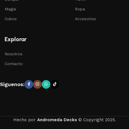
Magia
Ropa
Cubos
Accesorios
Explorar
Nosotros
Contacto
Siguenos:
Hecho por
Andromeda Decks
© Copyright 2025.