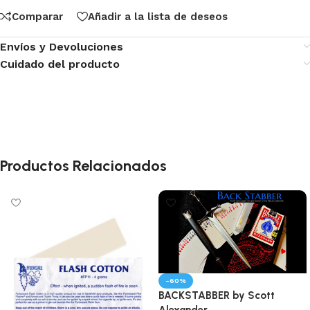
Comparar
Añadir a la lista de deseos
Envíos y Devoluciones
Cuidado del producto
Productos Relacionados
-60%
BACKSTABBER by Scott