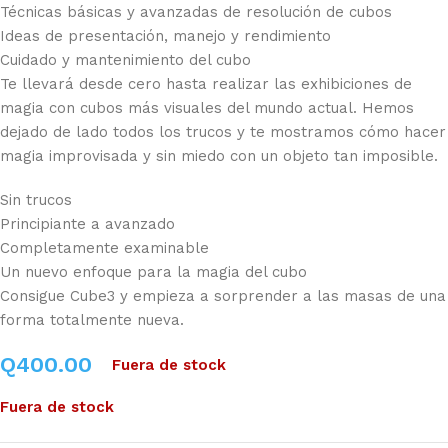
Técnicas básicas y avanzadas de resolución de cubos
Ideas de presentación, manejo y rendimiento
Cuidado y mantenimiento del cubo
Te llevará desde cero hasta realizar las exhibiciones de
magia con cubos más visuales del mundo actual. Hemos
dejado de lado todos los trucos y te mostramos cómo hacer
magia improvisada y sin miedo con un objeto tan imposible.
Sin trucos
Principiante a avanzado
Completamente examinable
Un nuevo enfoque para la magia del cubo
Consigue Cube3 y empieza a sorprender a las masas de una
forma totalmente nueva.
Q
400.00
Fuera de stock
Fuera de stock