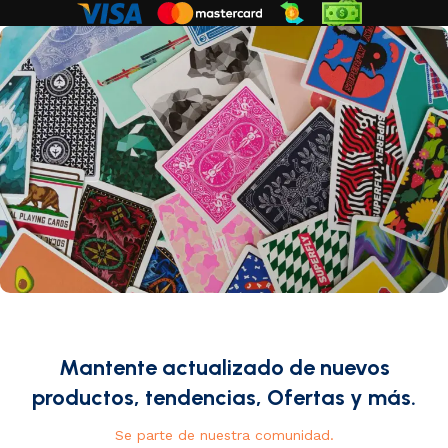
Mantente actualizado de nuevos
productos, tendencias, Ofertas y más.
Se parte de nuestra comunidad.