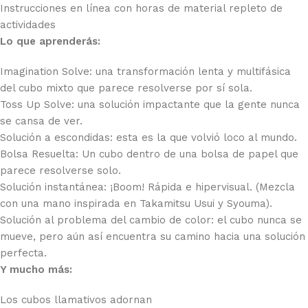
Instrucciones en línea con horas de material repleto de
actividades
Lo que aprenderás:
Imagination Solve: una transformación lenta y multifásica
del cubo mixto que parece resolverse por sí sola.
Toss Up Solve: una solución impactante que la gente nunca
se cansa de ver.
Solución a escondidas: esta es la que volvió loco al mundo.
Bolsa Resuelta: Un cubo dentro de una bolsa de papel que
parece resolverse solo.
Solución instantánea: ¡Boom! Rápida e hipervisual. (Mezcla
con una mano inspirada en Takamitsu Usui y Syouma).
Solución al problema del cambio de color: el cubo nunca se
mueve, pero aún así encuentra su camino hacia una solución
perfecta.
Y mucho más:
Los cubos llamativos adornan