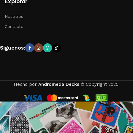
Explorar
Nosotros
Contacto
Siguenos:
Hecho por
Andromeda Decks
© Copyright 2025.