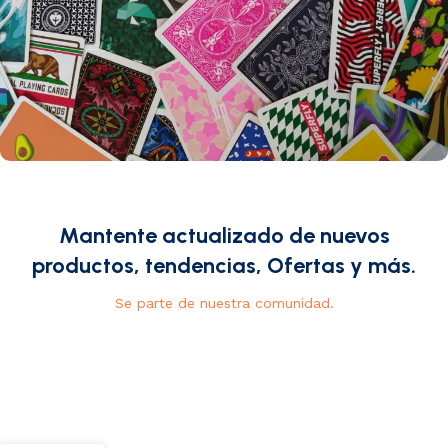
Mantente actualizado de nuevos
productos, tendencias, Ofertas y más.
Se parte de nuestra comunidad.