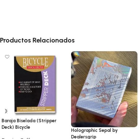
Productos Relacionados
Baraja Biselada (Stripper
Deck) Bicycle
Holographic Sepal by
Dealersgrip