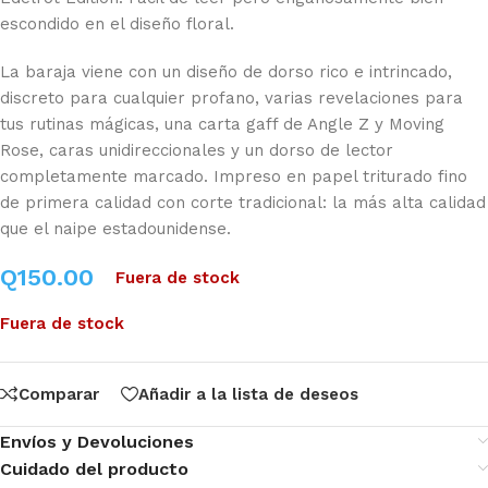
escondido en el diseño floral.
La baraja viene con un diseño de dorso rico e intrincado,
discreto para cualquier profano, varias revelaciones para
tus rutinas mágicas, una carta gaff de Angle Z y Moving
Rose, caras unidireccionales y un dorso de lector
completamente marcado. Impreso en papel triturado fino
de primera calidad con corte tradicional: la más alta calidad
que el naipe estadounidense.
Q
150.00
Fuera de stock
Fuera de stock
Comparar
Añadir a la lista de deseos
Envíos y Devoluciones
Cuidado del producto