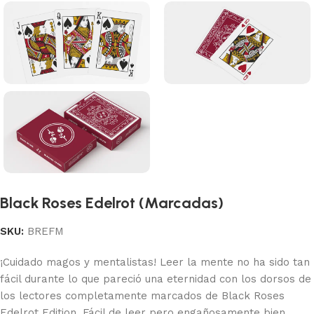
Black Roses Edelrot (Marcadas)
SKU:
BREFM
¡Cuidado magos y mentalistas! Leer la mente no ha sido tan
fácil durante lo que pareció una eternidad con los dorsos de
los lectores completamente marcados de Black Roses
Edelrot Edition. Fácil de leer pero engañosamente bien