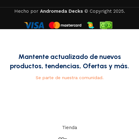
Hecho por
Andromeda Decks
© Copyright 2025.
Mantente actualizado de nuevos
productos, tendencias, Ofertas y más.
Se parte de nuestra comunidad.
Tienda