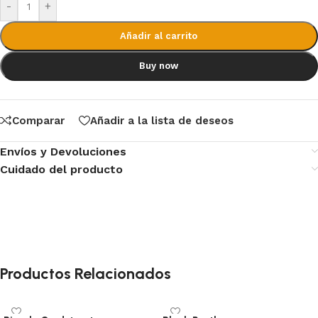
-
+
Añadir al carrito
Buy now
Comparar
Añadir a la lista de deseos
Envíos y Devoluciones
Cuidado del producto
Productos Relacionados