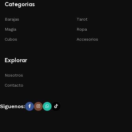
Categorias
Barajas
Tarot
Magia
Ropa
Cubos
Accesorios
Explorar
Nosotros
Contacto
Siguenos: