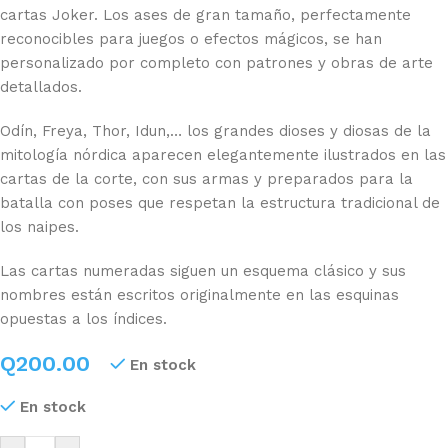
cartas Joker. Los
ases de gran tamaño, perfectamente
reconocibles para juegos o efectos mágicos, se han
personalizado por completo con patrones y obras de arte
detallados.
Odín, Freya, Thor, Idun,… los grandes dioses y diosas de la
mitología nórdica aparecen elegantemente ilustrados en las
cartas de la corte, con sus armas y preparados para la
batalla con poses que respetan la estructura tradicional de
los naipes.
Las cartas numeradas siguen un esquema clásico y sus
nombres están escritos originalmente en las esquinas
opuestas a los índices.
Q
200.00
En stock
En stock