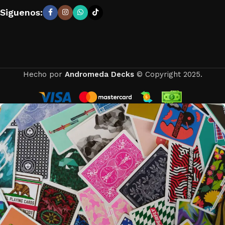
Siguenos:
Hecho por
Andromeda Decks
© Copyright 2025.