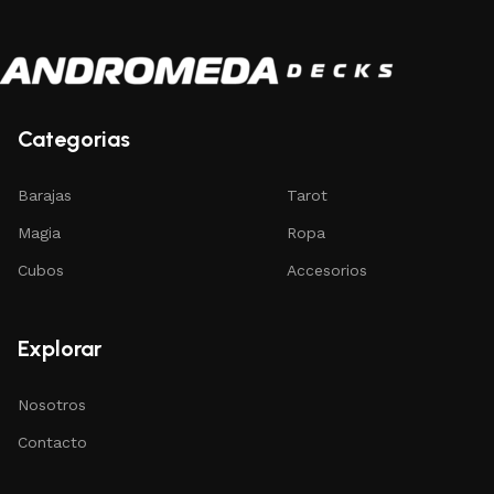
Categorias
Barajas
Tarot
Magia
Ropa
Cubos
Accesorios
Explorar
Nosotros
Contacto