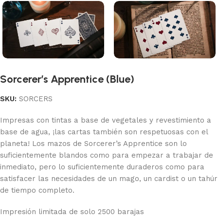
Sorcerer’s Apprentice (Blue)
SKU:
SORCERS
Impresas con tintas a base de vegetales y revestimiento a
base de agua, ¡las cartas también son respetuosas con el
planeta! Los mazos de Sorcerer’s Apprentice son lo
suficientemente blandos como para empezar a trabajar de
inmediato, pero lo suficientemente duraderos como para
satisfacer las necesidades de un mago, un cardist o un tahúr
de tiempo completo.
Impresión limitada de solo 2500 barajas