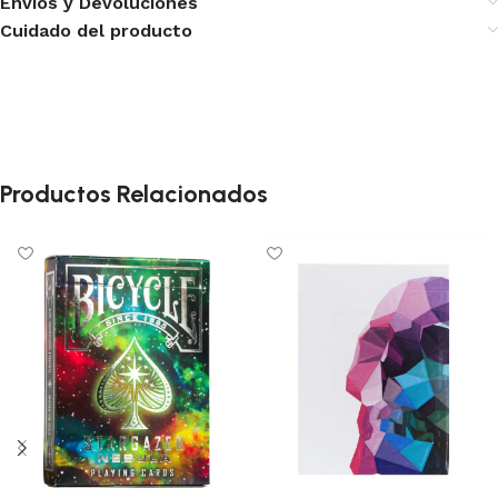
Envíos y Devoluciones
Cuidado del producto
Productos Relacionados