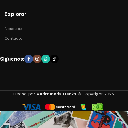
Explorar
Nosotros
Contacto
Siguenos:
Hecho por
Andromeda Decks
© Copyright 2025.