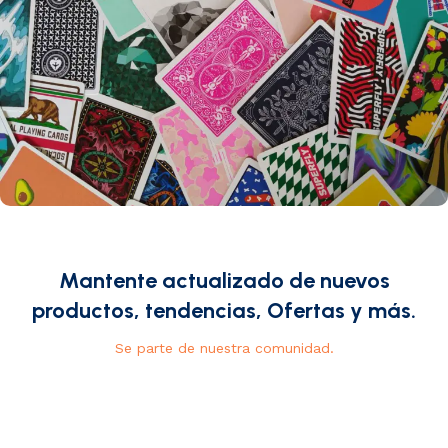
Mantente actualizado de nuevos
productos, tendencias, Ofertas y más.
Se parte de nuestra comunidad.