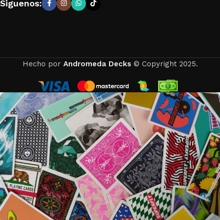
Siguenos:
Hecho por
Andromeda Decks
© Copyright 2025.