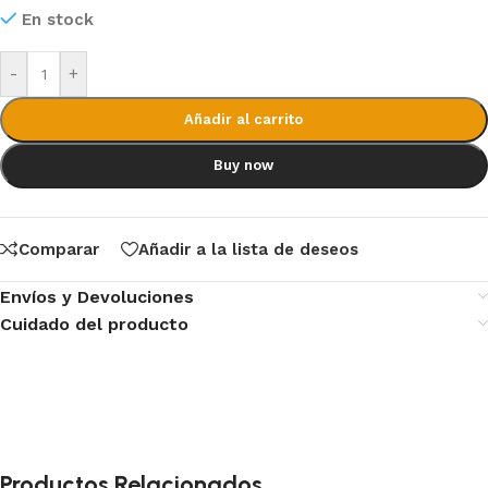
En stock
-
+
Añadir al carrito
Buy now
Comparar
Añadir a la lista de deseos
Envíos y Devoluciones
Cuidado del producto
Productos Relacionados