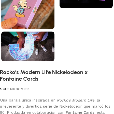
Rocko’s Modern Life Nickelodeon x
Fontaine Cards
SKU:
NICKROCK
Una baraja única inspirada en
Rocko’s Modern Life
, la
irreverente y divertida serie de Nickelodeon que marcó los
90. Producida en colaboración con
Fontaine Cards
, esta