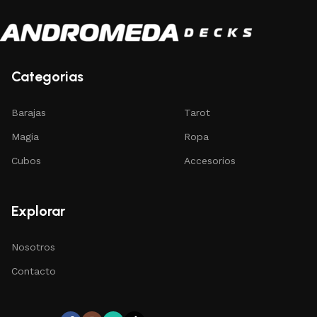
Categorias
Barajas
Tarot
Magia
Ropa
Cubos
Accesorios
Explorar
Nosotros
Contacto