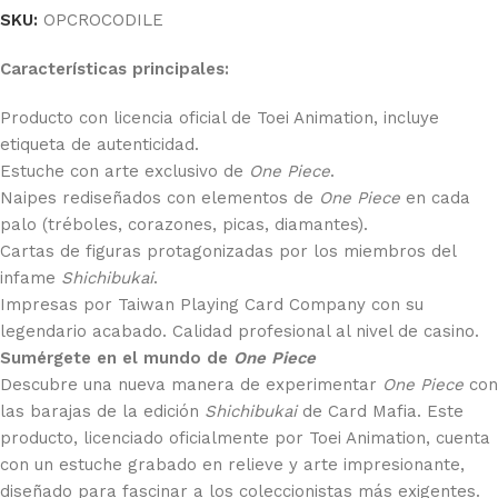
SKU:
OPCROCODILE
Características principales:
Producto con licencia oficial de Toei Animation, incluye
etiqueta de autenticidad.
Estuche con arte exclusivo de
One Piece
.
Naipes rediseñados con elementos de
One Piece
en cada
palo (tréboles, corazones, picas, diamantes).
Cartas de figuras protagonizadas por los miembros del
infame
Shichibukai
.
Impresas por Taiwan Playing Card Company con su
legendario acabado. Calidad profesional al nivel de casino.
Sumérgete en el mundo de
One Piece
Descubre una nueva manera de experimentar
One Piece
con
las barajas de la edición
Shichibukai
de Card Mafia. Este
producto, licenciado oficialmente por Toei Animation, cuenta
con un estuche grabado en relieve y arte impresionante,
diseñado para fascinar a los coleccionistas más exigentes.