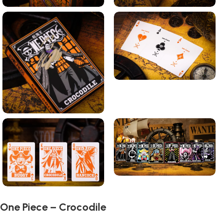
One Piece – Crocodile