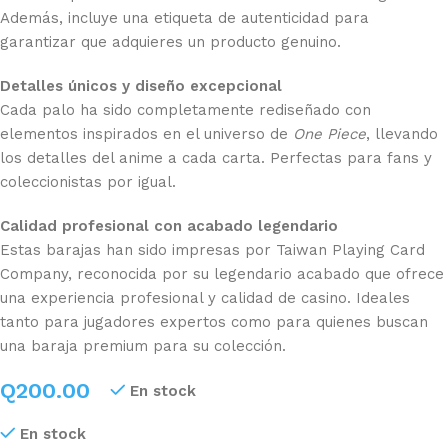
Además, incluye una etiqueta de autenticidad para
garantizar que adquieres un producto genuino.
Detalles únicos y diseño excepcional
Cada palo ha sido completamente rediseñado con
elementos inspirados en el universo de
One Piece
, llevando
los detalles del anime a cada carta. Perfectas para fans y
coleccionistas por igual.
Calidad profesional con acabado legendario
Estas barajas han sido impresas por Taiwan Playing Card
Company, reconocida por su legendario acabado que ofrece
una experiencia profesional y calidad de casino. Ideales
tanto para jugadores expertos como para quienes buscan
una baraja premium para su colección.
Q
200.00
En stock
En stock