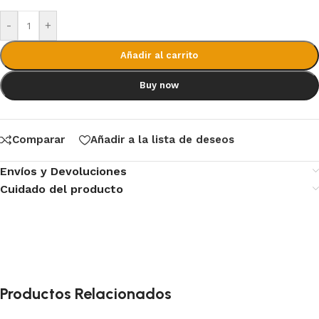
-
+
Añadir al carrito
Buy now
Comparar
Añadir a la lista de deseos
Envíos y Devoluciones
Cuidado del producto
Productos Relacionados