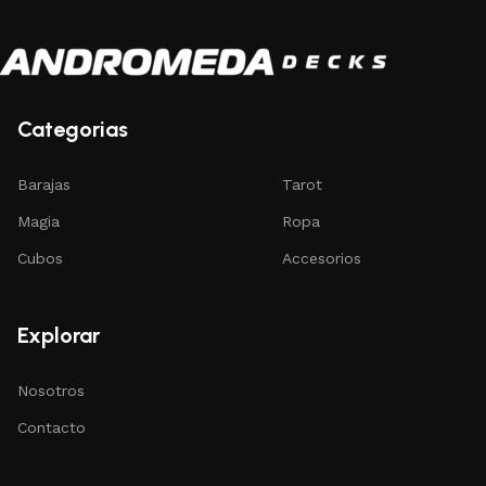
Categorias
Barajas
Tarot
Magia
Ropa
Cubos
Accesorios
Explorar
Nosotros
Contacto