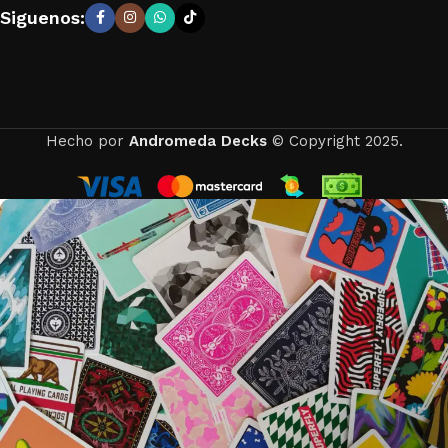
Siguenos:
Hecho por
Andromeda Decks
© Copyright 2025.