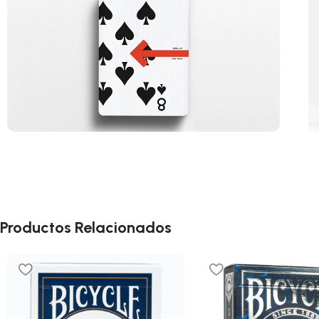
Productos Relacionados