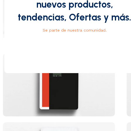
nuevos productos,
tendencias, Ofertas y más
Se parte de nuestra comunidad.