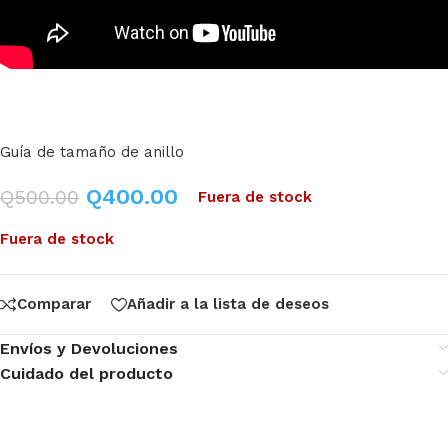
Guía de tamaño de anillo
Q
400.00
Q
500.00
Fuera de stock
Fuera de stock
Comparar
Añadir a la lista de deseos
Envíos y Devoluciones
Cuidado del producto