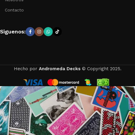
Contacto
Siguenos:
Hecho por
Andromeda Decks
© Copyright 2025.