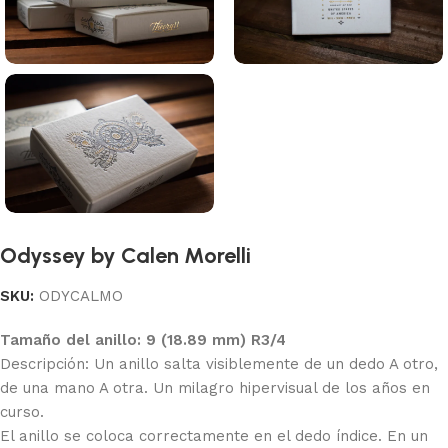
Odyssey by Calen Morelli
SKU:
ODYCALMO
Tamaño del anillo: 9 (18.89 mm) R3/4
Descripción: Un anillo salta visiblemente de un dedo A otro,
de una mano A otra. Un milagro hipervisual de los años en
curso.
El anillo se coloca correctamente en el dedo índice. En un