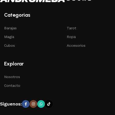
Categorias
Barajas
Tarot
Magia
Ropa
Cubos
Accesorios
Explorar
Nosotros
Contacto
Siguenos: