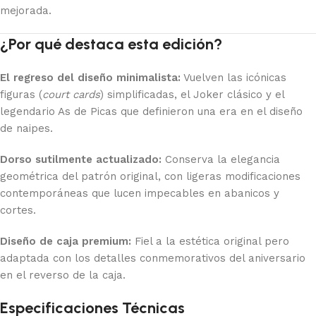
mejorada.
¿Por qué destaca esta edición?
El regreso del diseño minimalista:
Vuelven las icónicas
figuras (
court cards
) simplificadas, el Joker clásico y el
legendario As de Picas que definieron una era en el diseño
de naipes.
Dorso sutilmente actualizado:
Conserva la elegancia
geométrica del patrón original, con ligeras modificaciones
contemporáneas que lucen impecables en abanicos y
cortes.
Diseño de caja premium:
Fiel a la estética original pero
adaptada con los detalles conmemorativos del aniversario
en el reverso de la caja.
Especificaciones Técnicas