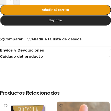
Añadir al carrito
Buy now
Comparar
Añadir a la lista de deseos
Envíos y Devoluciones
Cuidado del producto
Productos Relacionados