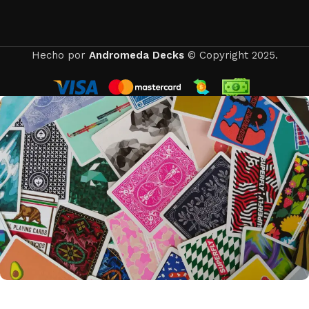
Hecho por
Andromeda Decks
© Copyright 2025.