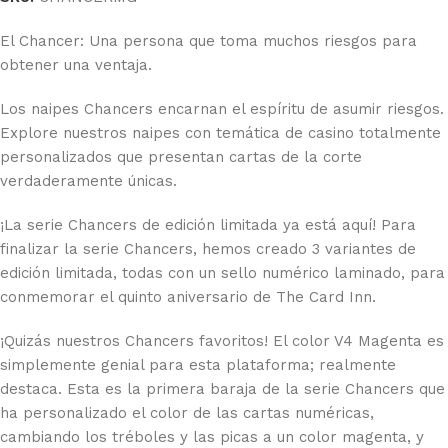
El Chancer: Una persona que toma muchos riesgos para
obtener una ventaja.
Los naipes Chancers encarnan el espíritu de asumir riesgos.
Explore nuestros naipes con temática de casino totalmente
personalizados que presentan cartas de la corte
verdaderamente únicas.
¡La serie Chancers de edición limitada ya está aquí! Para
finalizar la serie Chancers, hemos creado 3 variantes de
edición limitada, todas con un sello numérico laminado, para
conmemorar el quinto aniversario de The Card Inn.
¡Quizás nuestros Chancers favoritos! El color V4 Magenta es
simplemente genial para esta plataforma; realmente
destaca. Esta es la primera baraja de la serie Chancers que
ha personalizado el color de las cartas numéricas,
cambiando los tréboles y las picas a un color magenta, y