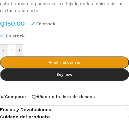
esto también lo puedes ver reflejado en las túnicas de las
cartas de la corte.
Q
150.00
En stock
En stock
-
+
Añadir al carrito
Buy now
Comparar
Añadir a la lista de deseos
Envíos y Devoluciones
Cuidado del producto