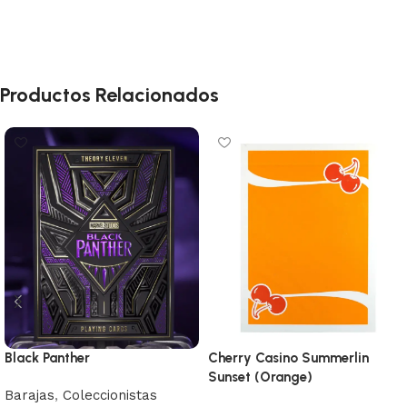
Productos Relacionados
Black Panther
Cherry Casino Summerlin
Sunset (Orange)
Barajas
,
Coleccionistas