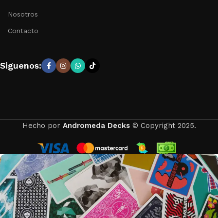
Nosotros
Contacto
Siguenos:
Hecho por
Andromeda Decks
© Copyright 2025.