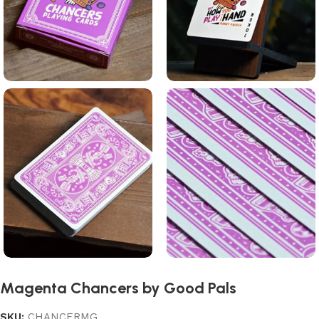
Magenta Chancers by Good Pals
SKU:
CHANCERMG