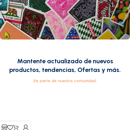
Mantente actualizado de nuevos
productos, tendencias, Ofertas y más.
Se parte de nuestra comunidad.