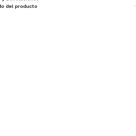
do del producto