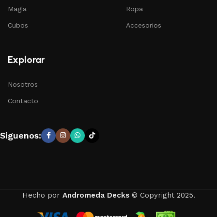
Magia
Ropa
Cubos
Accesorios
Explorar
Nosotros
Contacto
Siguenos:
Hecho por
Andromeda Decks
© Copyright 2025.