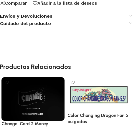
Comparar
Añadir a la lista de deseos
Envíos y Devoluciones
Cuidado del producto
Productos Relacionados
Color Changing Dragon Fan 5
pulgadas
Change: Card 2 Money