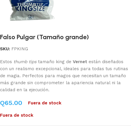
Falso Pulgar (Tamaño grande)
SKU:
FPKING
Estos
thumb tips
tamaño king de
Vernet
están diseñados
con un realismo excepcional, ideales para todas tus rutinas
de magia. Perfectos para magos que necesitan un tamaño
más grande sin comprometer la apariencia natural ni la
calidad en la ejecución.
Q
65.00
Fuera de stock
Fuera de stock