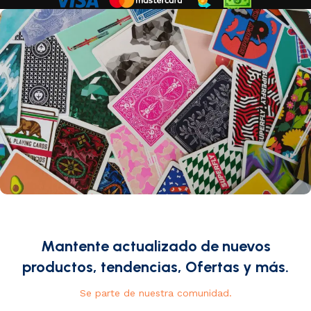
Mantente actualizado de nuevos
productos, tendencias, Ofertas y más.
Se parte de nuestra comunidad.