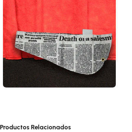
Productos Relacionados