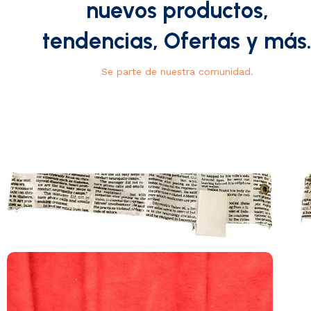
nuevos productos,
tendencias, Ofertas y más
Se parte de nuestra comunidad.