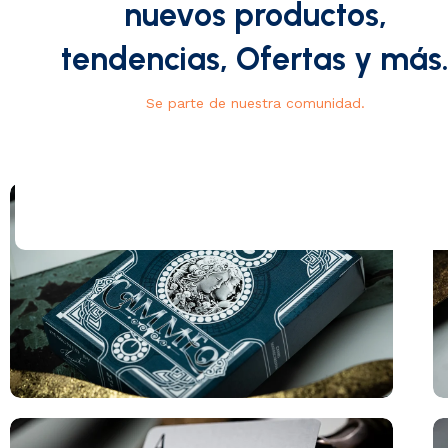
nuevos productos,
tendencias, Ofertas y más
Se parte de nuestra comunidad.