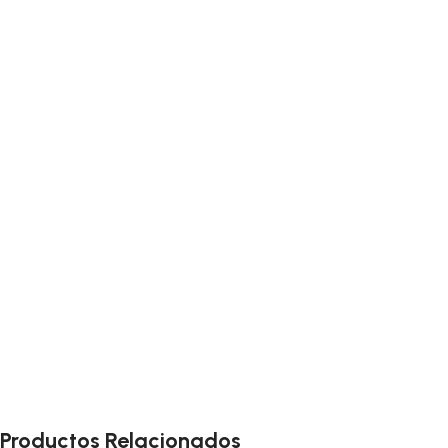
Productos Relacionados