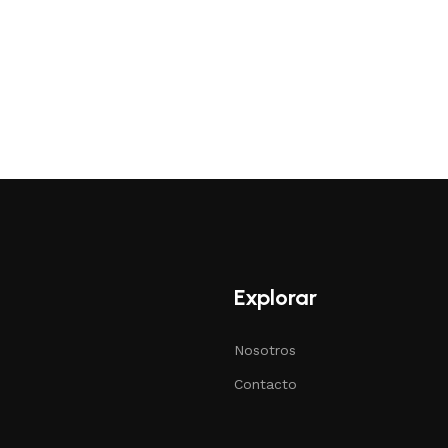
Explorar
Nosotros
Contacto