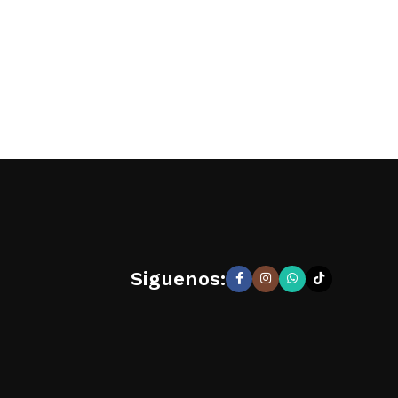
Siguenos: