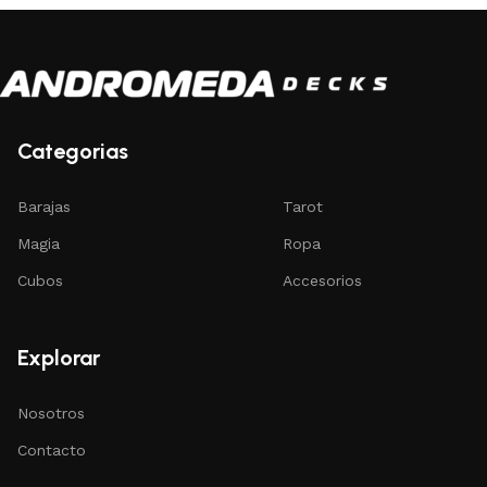
Categorias
Barajas
Tarot
Magia
Ropa
Cubos
Accesorios
Explorar
Nosotros
Contacto