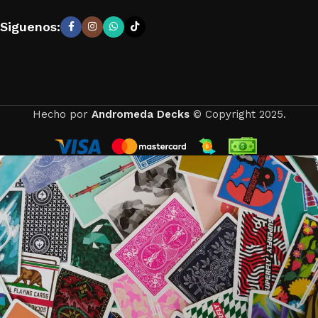
Siguenos:
Hecho por
Andromeda Decks
© Copyright 2025.