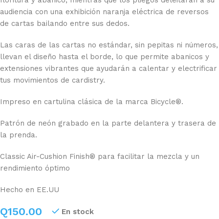
audiencia con una exhibición naranja eléctrica de reversos
de cartas bailando entre sus dedos.
Las caras de las cartas no estándar, sin pepitas ni números,
llevan el diseño hasta el borde, lo que permite abanicos y
extensiones vibrantes que ayudarán a calentar y electrificar
tus movimientos de cardistry.
Impreso en cartulina clásica de la marca Bicycle®.
Patrón de neón grabado en la parte delantera y trasera de
la prenda.
Classic Air-Cushion Finish® para facilitar la mezcla y un
rendimiento óptimo
Hecho en EE.UU
Q
150.00
En stock