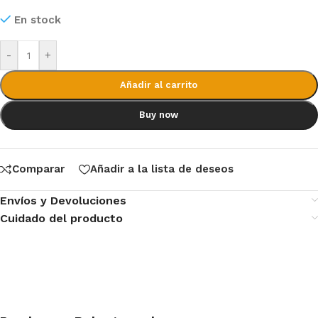
En stock
-
+
Añadir al carrito
Buy now
Comparar
Añadir a la lista de deseos
Envíos y Devoluciones
Cuidado del producto