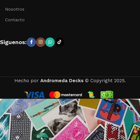
Nosotros
Contacto
Siguenos:
Hecho por
Andromeda Decks
© Copyright 2025.