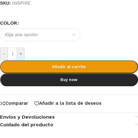
SKU:
INSPIRE
COLOR
-
+
Añadir al carrito
Buy now
Comparar
Añadir a la lista de deseos
Envíos y Devoluciones
Cuidado del producto