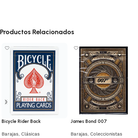
Productos Relacionados
Bicycle Rider Back
James Bond 007
Barajas
,
Clásicas
Barajas
,
Coleccionistas