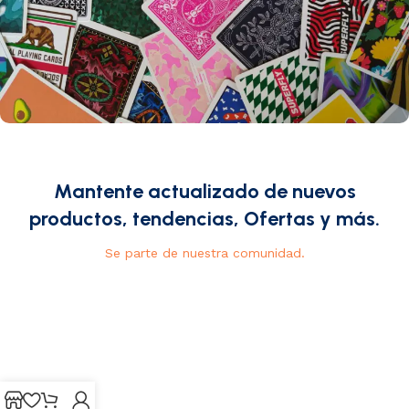
Mantente actualizado de nuevos
productos, tendencias, Ofertas y más.
Se parte de nuestra comunidad.