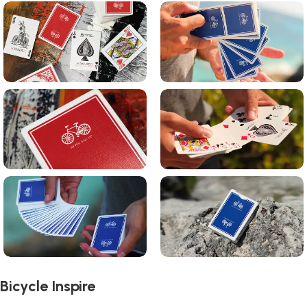
Bicycle Inspire