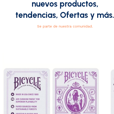
nuevos productos,
tendencias, Ofertas y más
Se parte de nuestra comunidad.