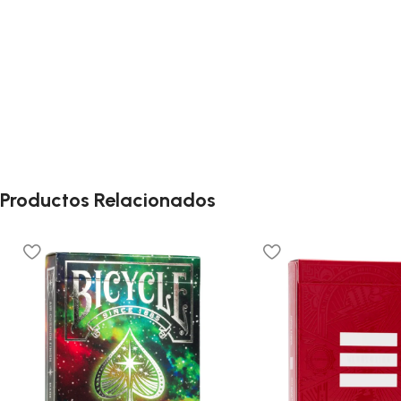
Productos Relacionados