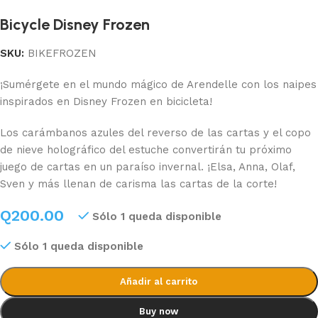
Bicycle Disney Frozen
SKU:
BIKEFROZEN
¡Sumérgete en el mundo mágico de Arendelle con los naipes
inspirados en Disney Frozen en bicicleta!
Los carámbanos azules del reverso de las cartas y el copo
de nieve holográfico del estuche convertirán tu próximo
juego de cartas en un paraíso invernal. ¡Elsa, Anna, Olaf,
Sven y más llenan de carisma las cartas de la corte!
Q
200.00
Sólo 1 queda disponible
Sólo 1 queda disponible
Añadir al carrito
Buy now