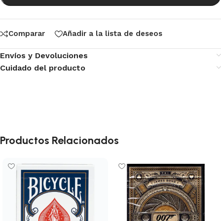
Comparar
Añadir a la lista de deseos
Envíos y Devoluciones
Cuidado del producto
Productos Relacionados