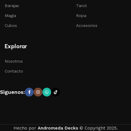
Barajas
Tarot
Magia
Ropa
Cubos
Accesorios
Explorar
Nosotros
Contacto
Siguenos:
Hecho por
Andromeda Decks
© Copyright 2025.