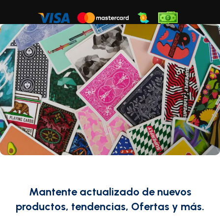
Mantente actualizado de nuevos
productos, tendencias, Ofertas y más.