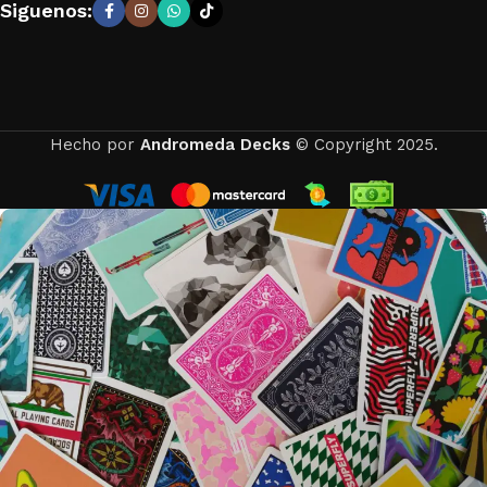
Siguenos:
Hecho por
Andromeda Decks
© Copyright 2025.