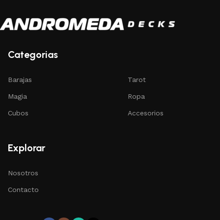
Categorias
Barajas
Tarot
Magia
Ropa
Cubos
Accesorios
Explorar
Nosotros
Contacto