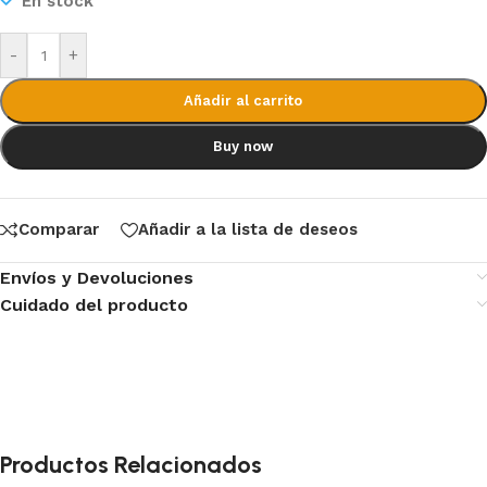
En stock
-
+
Añadir al carrito
Buy now
Comparar
Añadir a la lista de deseos
Envíos y Devoluciones
Cuidado del producto
Productos Relacionados