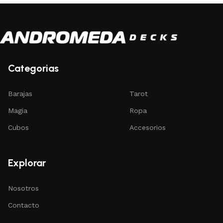
Categorias
Barajas
Tarot
Magia
Ropa
Cubos
Accesorios
Explorar
Nosotros
Contacto