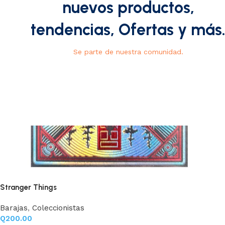
nuevos productos,
tendencias, Ofertas y más
Se parte de nuestra comunidad.
Stranger Things
Barajas
,
Coleccionistas
Q
200.00