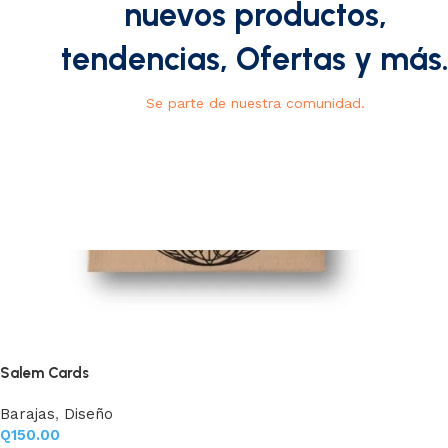
nuevos productos,
tendencias, Ofertas y más
Se parte de nuestra comunidad.
Salem Cards
Barajas
,
Diseño
Q
150.00