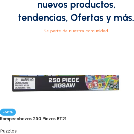
nuevos productos,
tendencias, Ofertas y más
Se parte de nuestra comunidad.
-50%
Rompecabezas 250 Piezas BT21
Puzzles