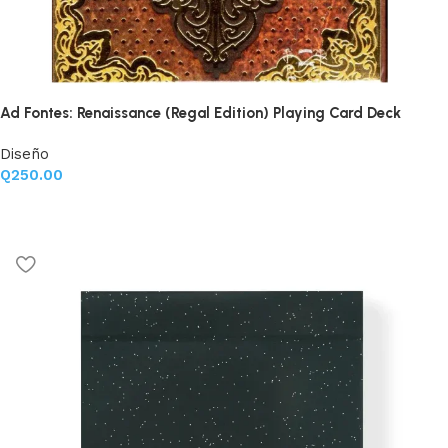
Ad Fontes: Renaissance (Regal Edition) Playing Card Deck
Diseño
Q
250.00