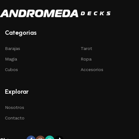
Categorias
Barajas
Tarot
Magia
Ropa
Cubos
Accesorios
Explorar
Nosotros
Contacto