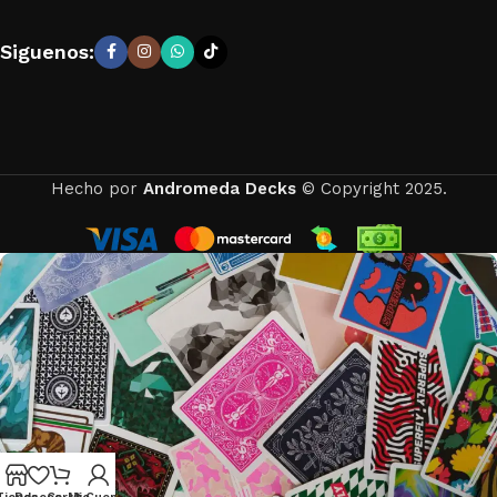
Siguenos:
Hecho por
Andromeda Decks
© Copyright 2025.