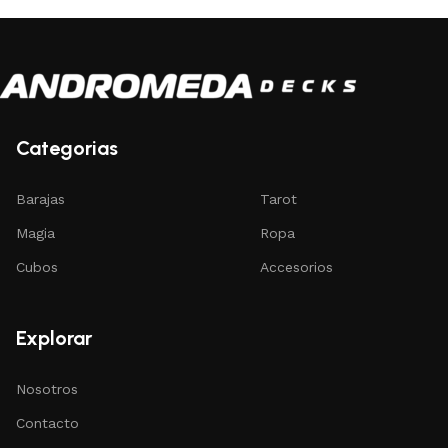
Categorias
Barajas
Tarot
Magia
Ropa
Cubos
Accesorios
Explorar
Nosotros
Contacto