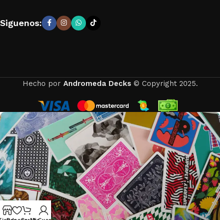
Siguenos:
Hecho por
Andromeda Decks
© Copyright 2025.