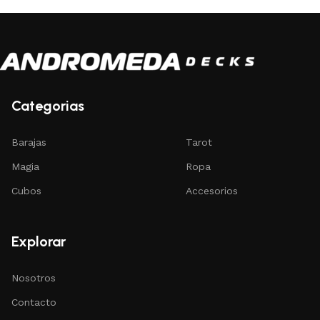
Categorias
Barajas
Tarot
Magia
Ropa
Cubos
Accesorios
Explorar
Nosotros
Contacto