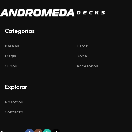
Categorias
Barajas
Tarot
Magia
Ropa
Cubos
Accesorios
Explorar
Nosotros
Contacto